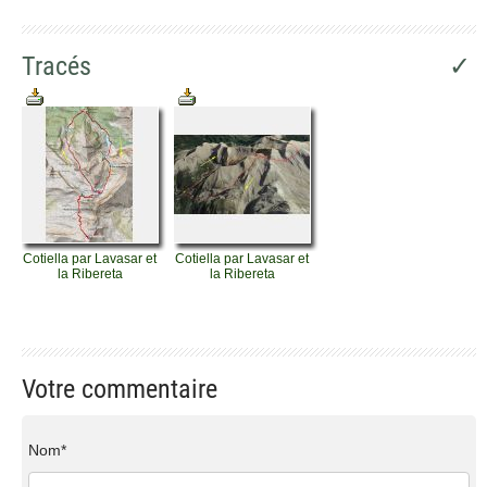
Tracés
✓
Cotiella par Lavasar et
Cotiella par Lavasar et
la Ribereta
la Ribereta
Votre commentaire
Nom*