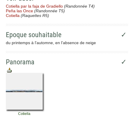
Cotiella par la faja de Gradiello
(Randonnée T4)
Peña las Once
(Randonnée T5)
Cotiella
(Raquettes R5)
Epoque souhaitable
✓
du printemps à l'automne, en l'absence de neige
Panorama
✓
Cotiella