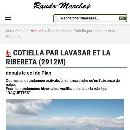
Vous êtes ici :
Accueil
> Randonnées > Cotiella par Lavasar et la
Ribereta
COTIELLA PAR LAVASAR ET LA
RIBERETA (2912M)
depuis le col de Plan
Ceci est une randonnée estivale, à n'entreprendre qu'en l'absence de
neige.
Pour les randonnées hivernales, veuillez consulter la rubrique
"RAQUETTES"