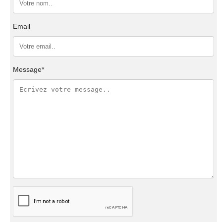
Email
Message*