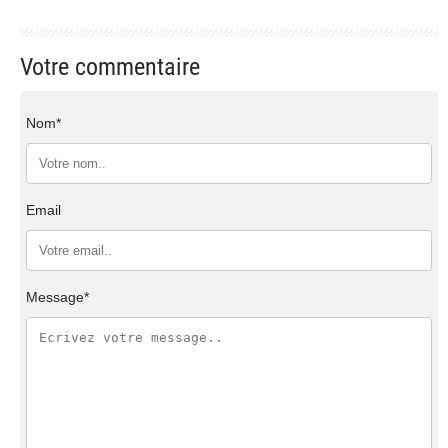
Votre commentaire
Nom*
Email
Message*