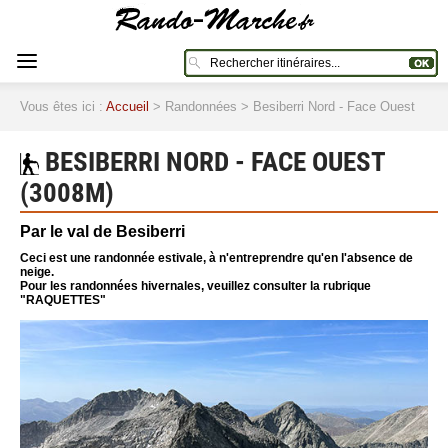
Vous êtes ici :
Accueil
> Randonnées > Besiberri Nord - Face Ouest
BESIBERRI NORD - FACE OUEST
(3008M)
Par le val de Besiberri
Ceci est une randonnée estivale, à n'entreprendre qu'en l'absence de
neige.
Pour les randonnées hivernales, veuillez consulter la rubrique
"RAQUETTES"