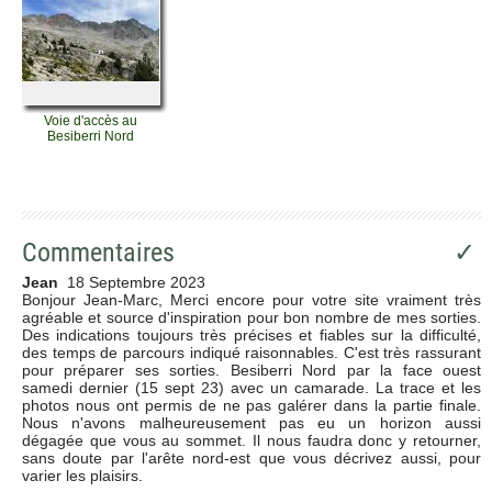
Voie d'accès au
Besiberri Nord
Commentaires
✓
Jean
18 Septembre 2023
Bonjour Jean-Marc, Merci encore pour votre site vraiment très
agréable et source d'inspiration pour bon nombre de mes sorties.
Des indications toujours très précises et fiables sur la difficulté,
des temps de parcours indiqué raisonnables. C'est très rassurant
pour préparer ses sorties. Besiberri Nord par la face ouest
samedi dernier (15 sept 23) avec un camarade. La trace et les
photos nous ont permis de ne pas galérer dans la partie finale.
Nous n'avons malheureusement pas eu un horizon aussi
dégagée que vous au sommet. Il nous faudra donc y retourner,
sans doute par l'arête nord-est que vous décrivez aussi, pour
varier les plaisirs.