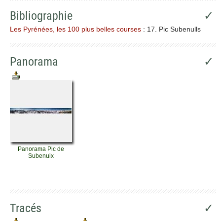
Bibliographie
✓
Les Pyrénées, les 100 plus belles courses
: 17. Pic Subenulls
Panorama
✓
Panorama Pic de
Subenuix
Tracés
✓