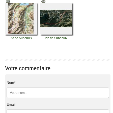
Pic de Subenuix
Pic de Subenuix
Votre commentaire
Nom*
Email