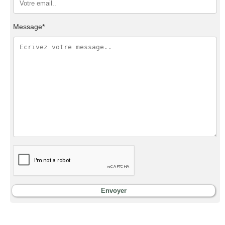
Message*