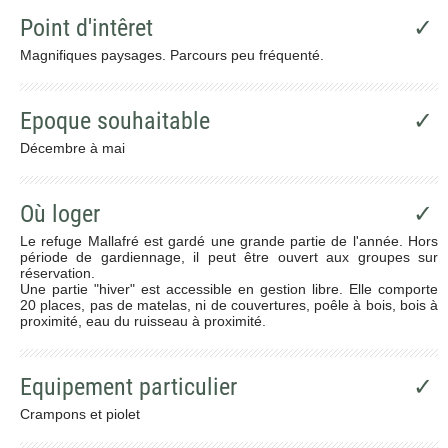
Point d'intêret
✓
Magnifiques paysages. Parcours peu fréquenté.
Epoque souhaitable
✓
Décembre à mai
Où loger
✓
Le refuge Mallafré est gardé une grande partie de l'année. Hors
période de gardiennage, il peut être ouvert aux groupes sur
réservation.
Une partie "hiver" est accessible en gestion libre. Elle comporte
20 places, pas de matelas, ni de couvertures, poêle à bois, bois à
proximité, eau du ruisseau à proximité.
Equipement particulier
✓
Crampons et piolet