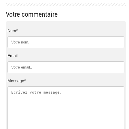
Votre commentaire
Nom*
Email
Message*