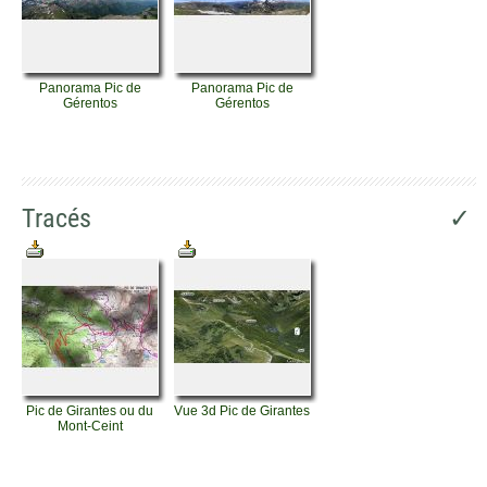
Panorama Pic de
Panorama Pic de
Gérentos
Gérentos
Tracés
✓
Pic de Girantes ou du
Vue 3d Pic de Girantes
Mont-Ceint