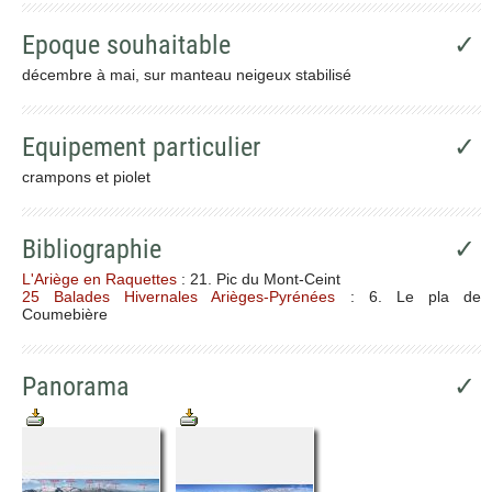
Epoque souhaitable
✓
décembre à mai, sur manteau neigeux stabilisé
Equipement particulier
✓
crampons et piolet
Bibliographie
✓
L'Ariège en Raquettes
: 21. Pic du Mont-Ceint
25 Balades Hivernales Arièges-Pyrénées
: 6. Le pla de
Coumebière
Panorama
✓