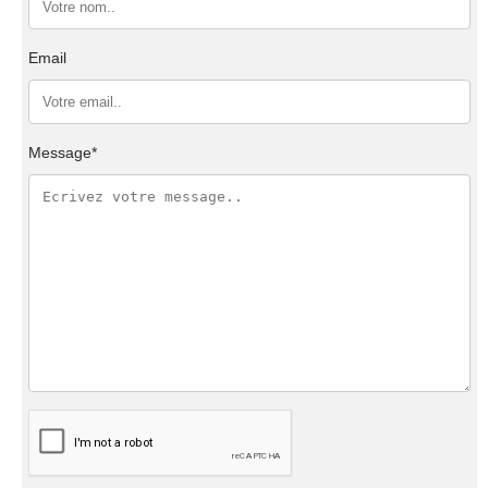
Email
Message*