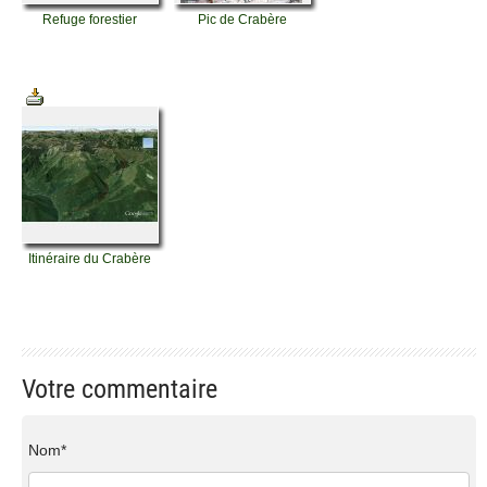
Refuge forestier
Pic de Crabère
Itinéraire du Crabère
Votre commentaire
Nom*