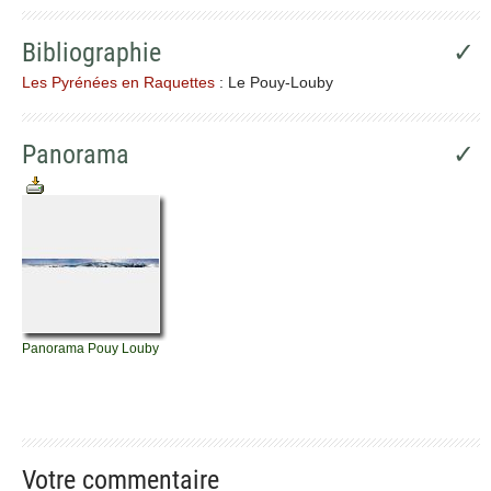
Bibliographie
✓
Les Pyrénées en Raquettes
: Le Pouy-Louby
Panorama
✓
Panorama Pouy Louby
Votre commentaire