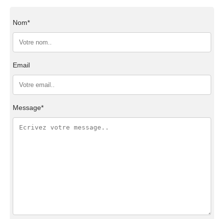
Nom*
Email
Message*