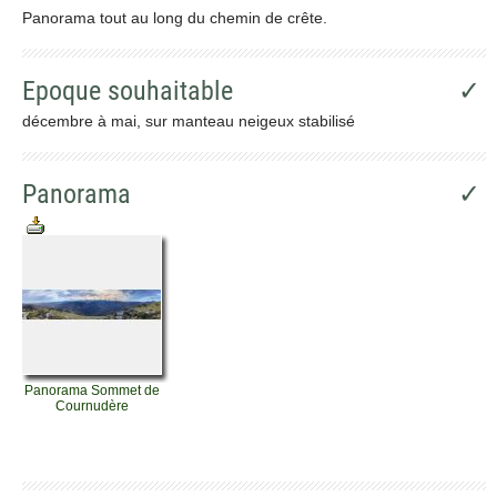
Panorama tout au long du chemin de crête.
Epoque souhaitable
✓
décembre à mai, sur manteau neigeux stabilisé
Panorama
✓
Panorama Sommet de
Cournudère