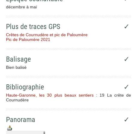
décembre à mai
Plus de traces GPS
✓
Crêtes de Cournudère et pic de Paloumère
Pic de Paloumère 2021
Balisage
✓
Bien balisé
Bibliographie
✓
Haute-Garonne, les 30 plus beaux sentiers
: 19 La crête de
Cournudère
Panorama
✓