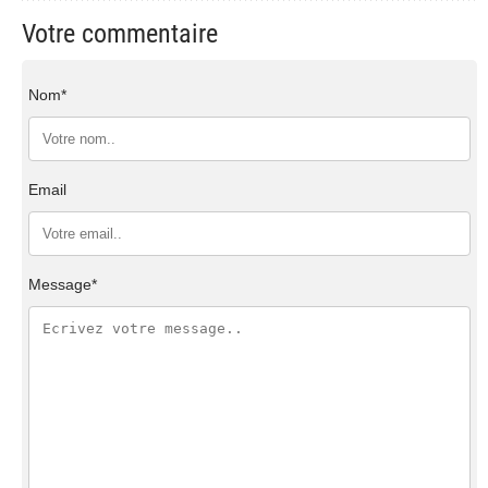
Votre commentaire
Nom*
Email
Message*