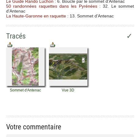
Le Guide Rando Luchon
: 6. Boucle par le sommet d'Antenac
50 randonnées raquettes dans les Pyrénées
: 32. Le sommet
d'Antenac
La Haute-Garonne en raquette
: 13. Sommet d'Antenac
Tracés
✓
Sommet d'Antenac
Vue 3D
Votre commentaire