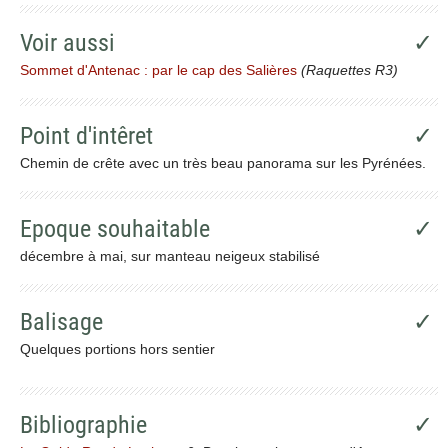
Voir aussi
✓
Sommet d'Antenac : par le cap des Salières
(Raquettes R3)
Point d'intêret
✓
Chemin de crête avec un très beau panorama sur les Pyrénées.
Epoque souhaitable
✓
décembre à mai, sur manteau neigeux stabilisé
Balisage
✓
Quelques portions hors sentier
Bibliographie
✓