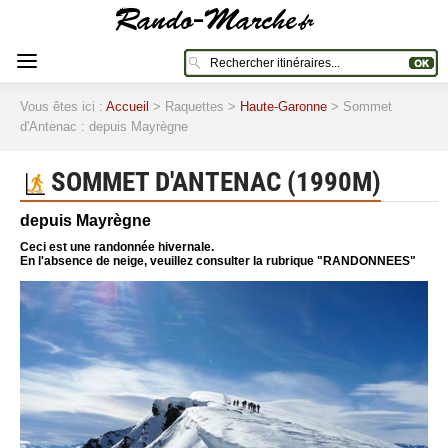
Vous êtes ici :
Accueil
> Raquettes >
Haute-Garonne
> Sommet
d'Antenac : depuis Mayrègne
SOMMET D'ANTENAC (1990M)
depuis Mayrègne
Ceci est une randonnée hivernale.
En l'absence de neige, veuillez consulter la rubrique "RANDONNEES"