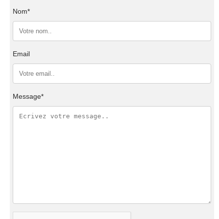
Nom*
Email
Message*