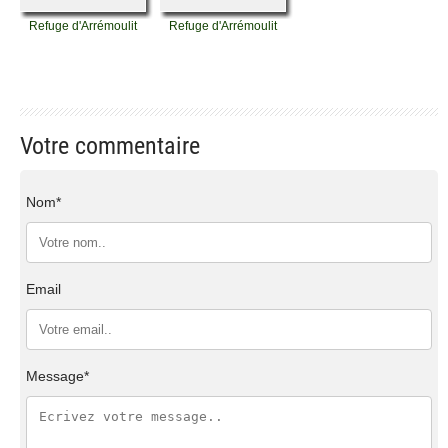
Refuge d'Arrémoulit
Refuge d'Arrémoulit
Votre commentaire
Nom*
Email
Message*