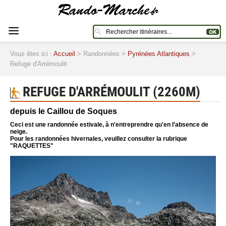
Vous êtes ici :
Accueil
> Randonnées >
Pyrénées Atlantiques
>
Refuge d'Arrémoulit
REFUGE D'ARRÉMOULIT (2260M)
depuis le Caillou de Soques
Ceci est une randonnée estivale, à n'entreprendre qu'en l'absence de
neige.
Pour les randonnées hivernales, veuillez consulter la rubrique
"RAQUETTES"