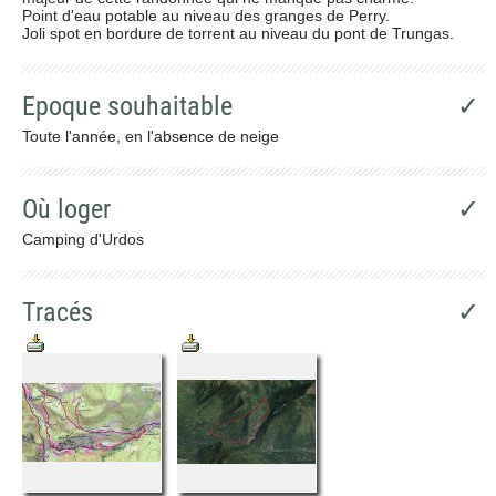
Point d'eau potable au niveau des granges de Perry.
Joli spot en bordure de torrent au niveau du pont de Trungas.
Epoque souhaitable
✓
Toute l'année, en l'absence de neige
Où loger
✓
Camping d'Urdos
Tracés
✓