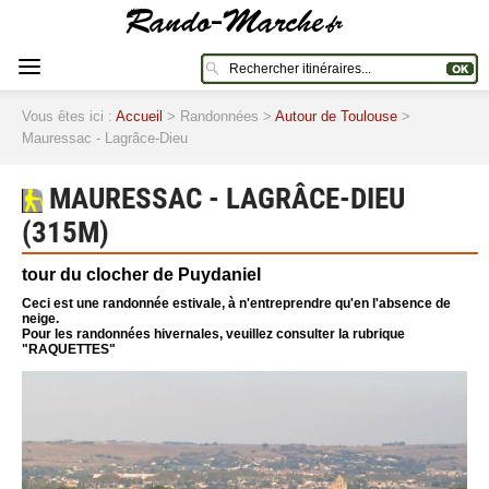
Vous êtes ici :
Accueil
> Randonnées >
Autour de Toulouse
>
Mauressac - Lagrâce-Dieu
MAURESSAC - LAGRÂCE-DIEU
(315M)
tour du clocher de Puydaniel
Ceci est une randonnée estivale, à n'entreprendre qu'en l'absence de
neige.
Pour les randonnées hivernales, veuillez consulter la rubrique
"RAQUETTES"