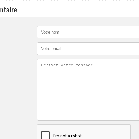
ntaire