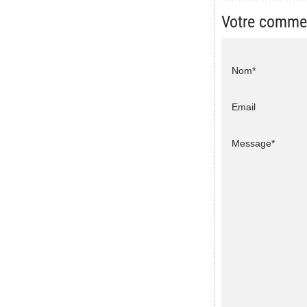
Votre comme
Nom*
Email
Message*