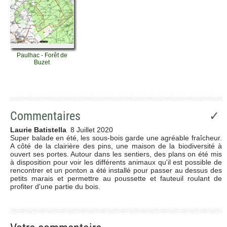
Paulhac - Forêt de
Buzet
Commentaires
✓
Laurie Batistella
8 Juillet 2020
Super balade en été, les sous-bois garde une agréable fraîcheur.
A côté de la clairière des pins, une maison de la biodiversité à
ouvert ses portes. Autour dans les sentiers, des plans on été mis
à disposition pour voir les différents animaux qu'il est possible de
rencontrer et un ponton a été installé pour passer au dessus des
petits marais et permettre au poussette et fauteuil roulant de
profiter d'une partie du bois.