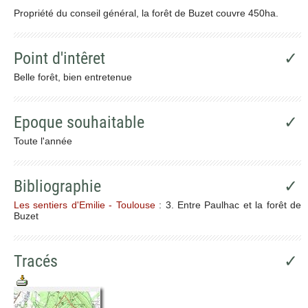
Propriété du conseil général, la forêt de Buzet couvre 450ha.
Point d'intêret
✓
Belle forêt, bien entretenue
Epoque souhaitable
✓
Toute l'année
Bibliographie
✓
Les sentiers d'Emilie - Toulouse
: 3. Entre Paulhac et la forêt de
Buzet
Tracés
✓