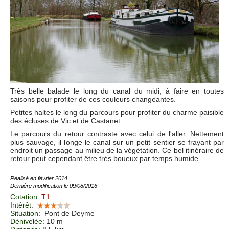
Très belle balade le long du canal du midi, à faire en toutes
saisons pour profiter de ces couleurs changeantes.
Petites haltes le long du parcours pour profiter du charme paisible
des écluses de Vic et de Castanet.
Le parcours du retour contraste avec celui de l'aller. Nettement
plus sauvage, il longe le canal sur un petit sentier se frayant par
endroit un passage au milieu de la végétation. Ce bel itinéraire de
retour peut cependant être très boueux par temps humide.
Réalisé en février 2014
Dernière modification le 09/08/2016
Cotation
:
T1
Intérêt
:
Situation
:
Pont de Deyme
Dénivelée
: 10 m