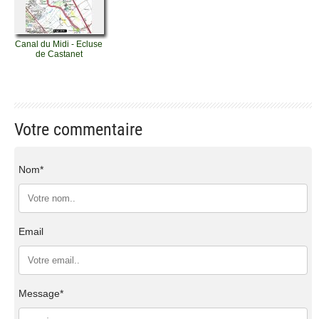
Canal du Midi - Ecluse
de Castanet
Votre commentaire
Nom*
Email
Message*