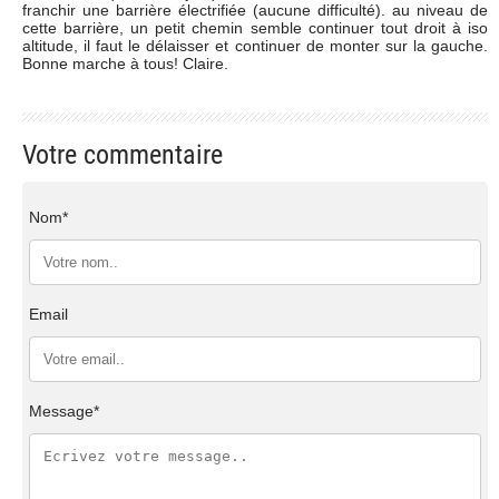
franchir une barrière électrifiée (aucune difficulté). au niveau de
cette barrière, un petit chemin semble continuer tout droit à iso
altitude, il faut le délaisser et continuer de monter sur la gauche.
Bonne marche à tous! Claire.
Votre commentaire
Nom*
Email
Message*