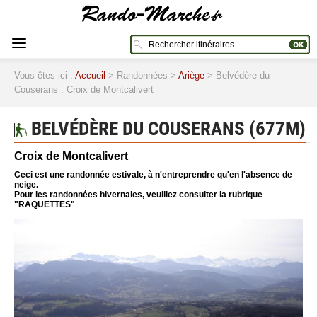
Vous êtes ici :
Accueil
> Randonnées >
Ariège
> Belvédère du
Couserans : Croix de Montcalivert
BELVÉDÈRE DU COUSERANS (677M)
Croix de Montcalivert
Ceci est une randonnée estivale, à n'entreprendre qu'en l'absence de
neige.
Pour les randonnées hivernales, veuillez consulter la rubrique
"RAQUETTES"