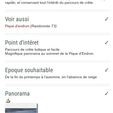
rapide, et conservant tout l’intérêt du parcours de crête.
Voir aussi
✓
Pique d'endron
(Randonnée T3)
Point d'intêret
✓
Parcours de crête ludique et facile.
Magnifique panorama au sommet de la Pique d'Endron.
Epoque souhaitable
✓
De la fin du printemps à l'automne, en l'absence de neige
Panorama
✓