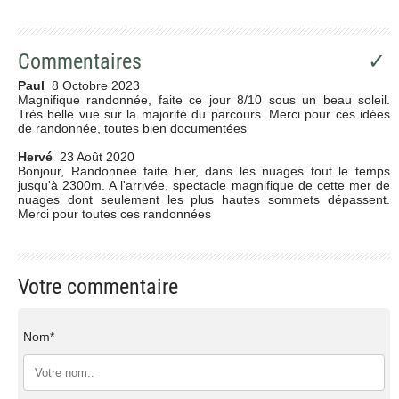
Commentaires
✓
Paul
8 Octobre 2023
Magnifique randonnée, faite ce jour 8/10 sous un beau soleil.
Très belle vue sur la majorité du parcours. Merci pour ces idées
de randonnée, toutes bien documentées
Hervé
23 Août 2020
Bonjour, Randonnée faite hier, dans les nuages tout le temps
jusqu'à 2300m. A l'arrivée, spectacle magnifique de cette mer de
nuages dont seulement les plus hautes sommets dépassent.
Merci pour toutes ces randonnées
Votre commentaire
Nom*