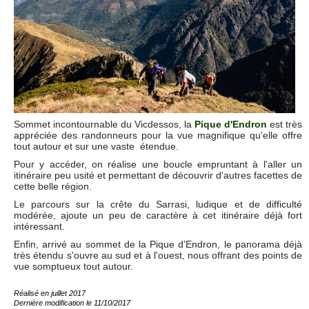
Sommet incontournable du Vicdessos, la
Pique d'Endron
est très
appréciée des randonneurs pour la vue magnifique qu'elle offre
tout autour et sur une vaste étendue.
Pour y accéder, on réalise une boucle empruntant à l'aller un
itinéraire peu usité et permettant de découvrir d'autres facettes de
cette belle région.
Le parcours sur la crête du Sarrasi, ludique et de difficulté
modérée, ajoute un peu de caractère à cet itinéraire déjà fort
intéressant.
Enfin, arrivé au sommet de la Pique d'Endron, le panorama déjà
très étendu s'ouvre au sud et à l'ouest, nous offrant des points de
vue somptueux tout autour.
Réalisé en juillet 2017
Dernière modification le 11/10/2017