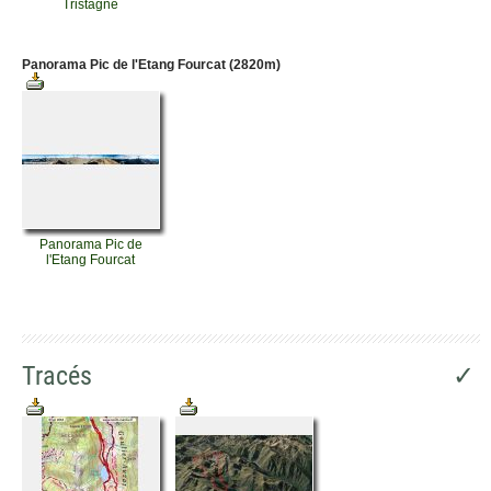
Tristagne
Panorama Pic de l'Etang Fourcat (2820m)
Panorama Pic de
l'Etang Fourcat
Tracés
✓