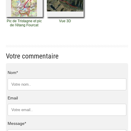
Pic de Tristagne et pic
Vue 3D
de l'étang Fourcat
Votre commentaire
Nom*
Email
Message*