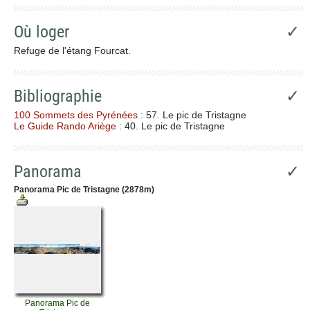
Où loger
✓
Refuge de l'étang Fourcat.
Bibliographie
✓
100 Sommets des Pyrénées
: 57. Le pic de Tristagne
Le Guide Rando Ariège
: 40. Le pic de Tristagne
Panorama
✓
Panorama Pic de Tristagne (2878m)
Panorama Pic de