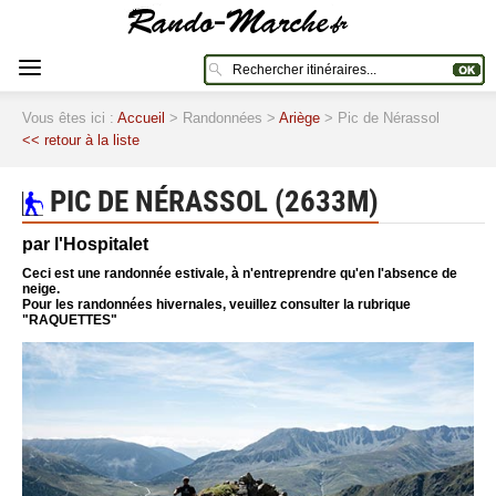
Vous êtes ici :
Accueil
> Randonnées >
Ariège
> Pic de Nérassol
<< retour à la liste
PIC DE NÉRASSOL (2633M)
par l'Hospitalet
Ceci est une randonnée estivale, à n'entreprendre qu'en l'absence de
neige.
Pour les randonnées hivernales, veuillez consulter la rubrique
"RAQUETTES"