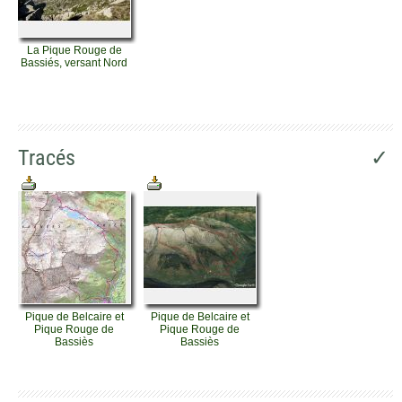
La Pique Rouge de
Bassiés, versant Nord
Tracés
✓
Pique de Belcaire et
Pique de Belcaire et
Pique Rouge de
Pique Rouge de
Bassiès
Bassiès