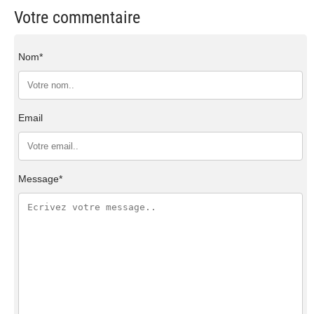
Votre commentaire
Nom*
Email
Message*