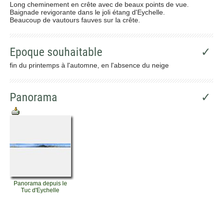
Long cheminement en crête avec de beaux points de vue.
Baignade revigorante dans le joli étang d'Eychelle.
Beaucoup de vautours fauves sur la crête.
Epoque souhaitable
✓
fin du printemps à l'automne, en l'absence du neige
Panorama
✓
Panorama depuis le
Tuc d'Eychelle