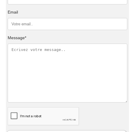
Email
Message*