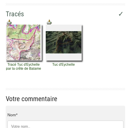
Tracés
✓
Tracé Tuc d'Eychelle
Tuc d'Eychelle
par la crête de Balame
Votre commentaire
Nom*