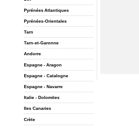
Pyrénées Atlantiques
Pyrénées-Orientales
Tarn
Tarn-et-Garonne
Andorre
Espagne - Aragon
Espagne - Catalogne
Espagne - Navarre
Italie - Dolomites
Iles Canaries
Crète