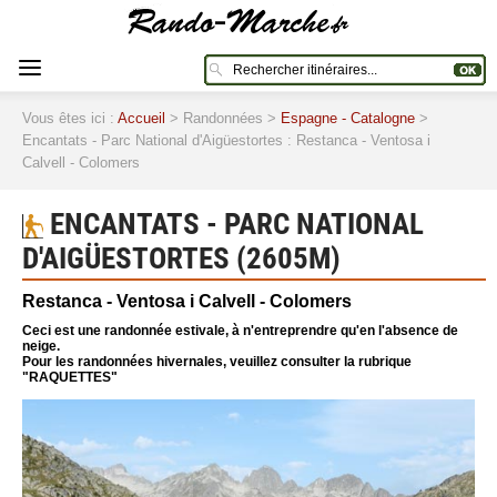
Vous êtes ici :
Accueil
> Randonnées >
Espagne - Catalogne
>
Encantats - Parc National d'Aigüestortes : Restanca - Ventosa i
Calvell - Colomers
ENCANTATS - PARC NATIONAL
D'AIGÜESTORTES (2605M)
Restanca - Ventosa i Calvell - Colomers
Ceci est une randonnée estivale, à n'entreprendre qu'en l'absence de
neige.
Pour les randonnées hivernales, veuillez consulter la rubrique
"RAQUETTES"