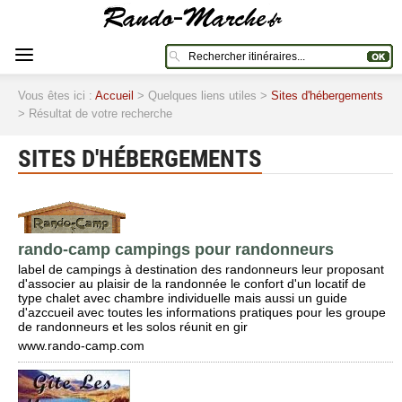
Vous êtes ici :
Accueil
> Quelques liens utiles >
Sites d'hébergements
> Résultat de votre recherche
SITES D'HÉBERGEMENTS
rando-camp campings pour randonneurs
label de campings à destination des randonneurs leur proposant
d'associer au plaisir de la randonnée le confort d'un locatif de
type chalet avec chambre individuelle mais aussi un guide
d'azccueil avec toutes les informations pratiques pour les groupe
de randonneurs et les solos réunit en gir
www.rando-camp.com