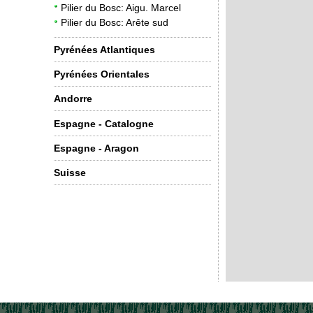
Pilier du Bosc: Aigu. Marcel
Pilier du Bosc: Arête sud
Pyrénées Atlantiques
Pyrénées Orientales
Andorre
Espagne - Catalogne
Espagne - Aragon
Suisse