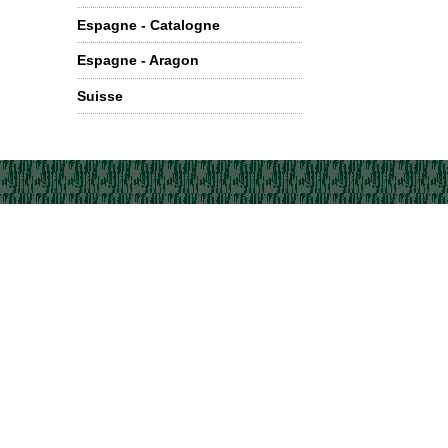
Espagne - Catalogne
Espagne - Aragon
Suisse