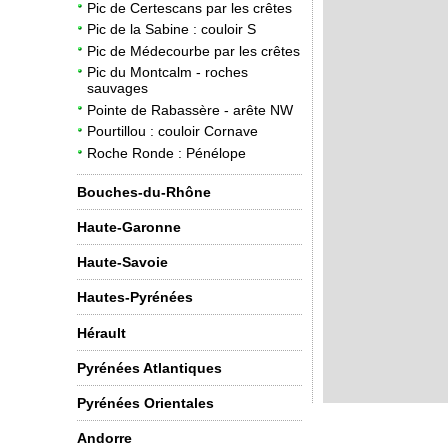
Pic de Certescans par les crêtes
Pic de la Sabine : couloir S
Pic de Médecourbe par les crêtes
Pic du Montcalm - roches
sauvages
Pointe de Rabassère - arête NW
Pourtillou : couloir Cornave
Roche Ronde : Pénélope
Bouches-du-Rhône
Haute-Garonne
Haute-Savoie
Hautes-Pyrénées
Hérault
Pyrénées Atlantiques
Pyrénées Orientales
Andorre