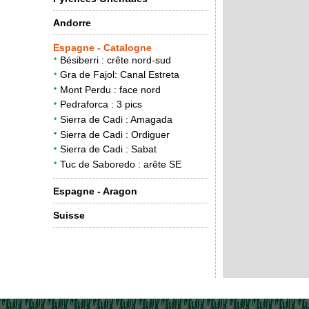
Andorre
Espagne - Catalogne
Bésiberri : crête nord-sud
Gra de Fajol: Canal Estreta
Mont Perdu : face nord
Pedraforca : 3 pics
Sierra de Cadi : Amagada
Sierra de Cadi : Ordiguer
Sierra de Cadi : Sabat
Tuc de Saboredo : arête SE
Espagne - Aragon
Suisse