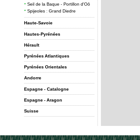
Seil de la Baque - Portillon d'Oô
Spijeoles : Grand Diedre
Haute-Savoie
Hautes-Pyrénées
Hérault
Pyrénées Atlantiques
Pyrénées Orientales
Andorre
Espagne - Catalogne
Espagne - Aragon
Suisse