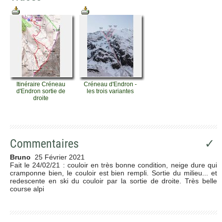
Itinéraire Créneau
Créneau d'Endron -
d'Endron sortie de
les trois variantes
droite
Commentaires
✓
Bruno
25 Février 2021
Fait le 24/02/21 : couloir en très bonne condition, neige dure qui
cramponne bien, le couloir est bien rempli. Sortie du milieu... et
redescente en ski du couloir par la sortie de droite. Très belle
course alpi