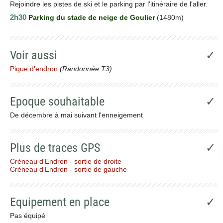
Rejoindre les pistes de ski et le parking par l'itinéraire de l'aller.
2h30
Parking du stade de neige de Goulier
(1480m)
Voir aussi
✓
Pique d'endron
(Randonnée T3)
Epoque souhaitable
✓
De décembre à mai suivant l'enneigement
Plus de traces GPS
✓
Créneau d'Endron - sortie de droite
Créneau d'Endron - sortie de gauche
Equipement en place
✓
Pas équipé