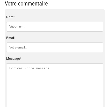
Votre commentaire
Nom*
Email
Message*