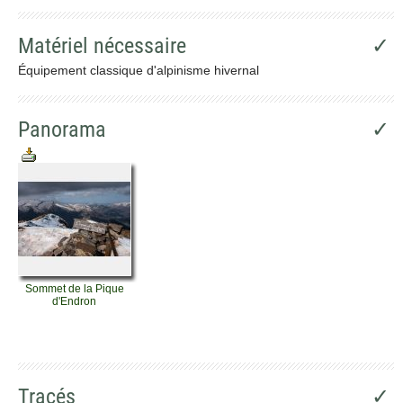
Matériel nécessaire
✓
Équipement classique d'alpinisme hivernal
Panorama
✓
Sommet de la Pique
d'Endron
Tracés
✓