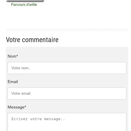
Parcours d'arête
Votre commentaire
Nom*
Email
Message*