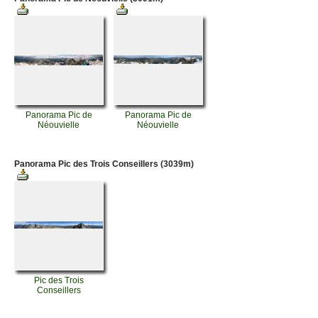
Panorama Pic de
Panorama Pic de
Néouvielle
Néouvielle
Panorama Pic des Trois Conseillers (3039m)
Pic des Trois
Conseillers