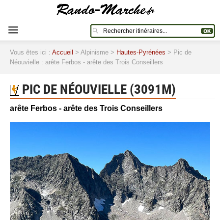
Vous êtes ici :
Accueil
> Alpinisme >
Hautes-Pyrénées
> Pic de
Néouvielle : arête Ferbos - arête des Trois Conseillers
PIC DE NÉOUVIELLE (3091M)
arête Ferbos - arête des Trois Conseillers