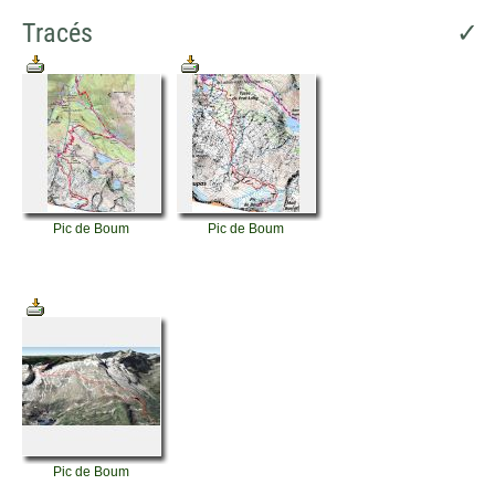
Tracés
✓
Pic de Boum
Pic de Boum
Pic de Boum