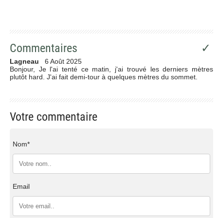
Commentaires
✓
Lagneau
6 Août 2025
Bonjour, Je l'ai tenté ce matin, j'ai trouvé les derniers mètres
plutôt hard. J'ai fait demi-tour à quelques mètres du sommet.
Votre commentaire
Nom*
Email