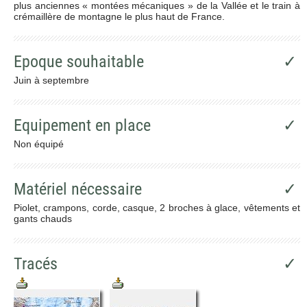
plus anciennes « montées mécaniques » de la Vallée et le train à
crémaillère de montagne le plus haut de France.
Epoque souhaitable
✓
Juin à septembre
Equipement en place
✓
Non équipé
Matériel nécessaire
✓
Piolet, crampons, corde, casque, 2 broches à glace, vêtements et
gants chauds
Tracés
✓