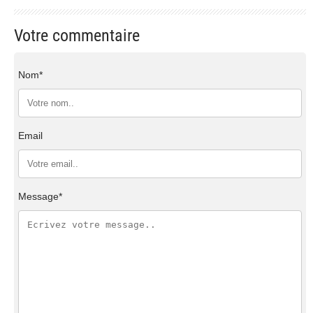
Votre commentaire
Nom*
Email
Message*