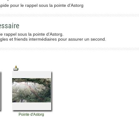
apide pour le rappel sous la pointe d'Astorg
essaire
 rappel sous la pointe d'Astorg.
les et friends intermédiaires pour assurer un second.
Pointe d'Astorg