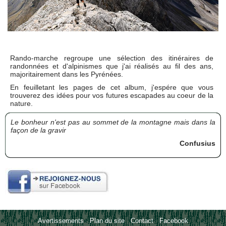
Rando-marche regroupe une sélection des itinéraires de
randonnées et d'alpinismes que j'ai réalisés au fil des ans,
majoritairement dans les Pyrénées.
En feuilletant les pages de cet album, j'espére que vous
trouverez des idées pour vos futures escapades au coeur de la
nature.
Le bonheur n'est pas au sommet de la montagne mais dans la
façon de la gravir
Confusius
Avertissements
-
Plan du site
-
Contact
-
Facebook