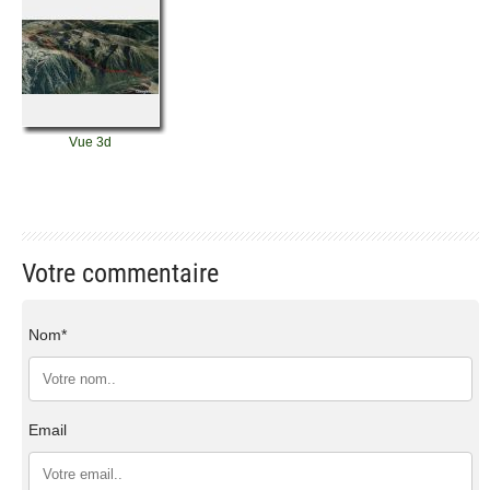
Vue 3d
Votre commentaire
Nom*
Email