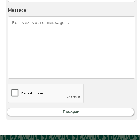
Message*