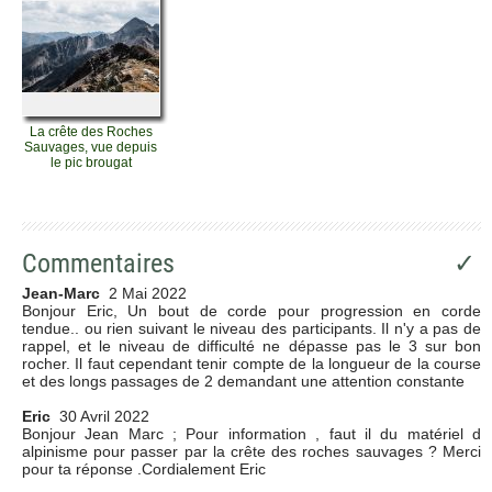
La crête des Roches
Sauvages, vue depuis
le pic brougat
Commentaires
✓
Jean-Marc
2 Mai 2022
Bonjour Eric, Un bout de corde pour progression en corde
tendue.. ou rien suivant le niveau des participants. Il n'y a pas de
rappel, et le niveau de difficulté ne dépasse pas le 3 sur bon
rocher. Il faut cependant tenir compte de la longueur de la course
et des longs passages de 2 demandant une attention constante
Eric
30 Avril 2022
Bonjour Jean Marc ; Pour information , faut il du matériel d
alpinisme pour passer par la crête des roches sauvages ? Merci
pour ta réponse .Cordialement Eric