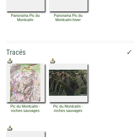
Panorama Pic du
Panorama Pic du
Montcalm
Montcalm hiver
Tracés
✓
Pic du Montcalm -
Pic du Montcalm -
roches sauvages
roches sauvages