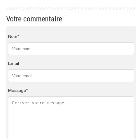
Votre commentaire
Nom*
Email
Message*