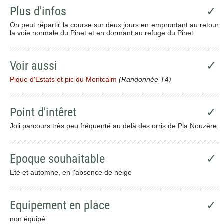
Plus d'infos
✓
On peut répartir la course sur deux jours en empruntant au retour
la voie normale du Pinet et en dormant au refuge du Pinet.
Voir aussi
✓
Pique d'Estats et pic du Montcalm
(Randonnée T4)
Point d'intêret
✓
Joli parcours très peu fréquenté au delà des orris de Pla Nouzère.
Epoque souhaitable
✓
Eté et automne, en l'absence de neige
Equipement en place
✓
non équipé