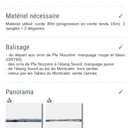
Matériel nécessaire
✓
Matériel utilisé: corde 30m (progression en corde tendu 15m), 2
sangles + 2 dégaines
Balisage
✓
- du départ aux orris de Pla Nouzère: marquage rouge et blanc
(GRT60).
- des orris de Pla Nouzère à l'étang Sourd: marquage jaune.
- de l'étang Sourd au pic du Montcalm: hors sentier.
- retour par les Tables du Montcalm: sente cairnée.
Panorama
✓