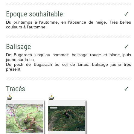
Epoque souhaitable
✓
Du printemps à l'automne, en l'absence de neige. Très belles
couleurs à l'automne.
Balisage
✓
De Bugarach jusqu'au sommet: balisage rouge et blanc, puis
jaune sur la fin.
Du pech de Bugarach au col de Linas: balisage jaune très
présent.
Tracés
✓